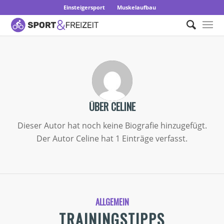
Einsteigersport
Muskelaufbau
ÜBER
CELINE
Dieser Autor hat noch keine Biografie hinzugefügt.
Der Autor
Celine
hat 1 Einträge verfasst.
ALLGEMEIN
TRAININGSTIPPS